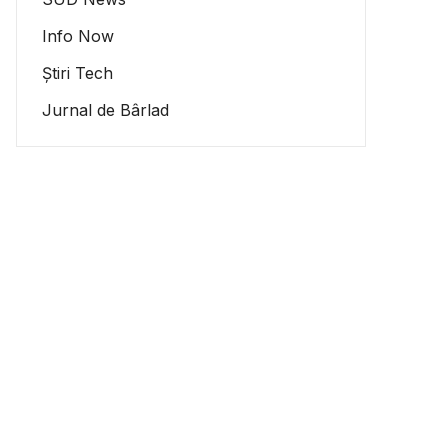
Info Now
Știri Tech
Jurnal de Bârlad