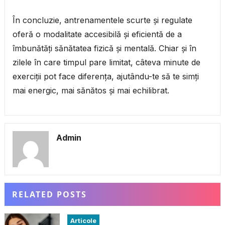
În concluzie, antrenamentele scurte și regulate
oferă o modalitate accesibilă și eficientă de a
îmbunătăți sănătatea fizică și mentală. Chiar și în
zilele în care timpul pare limitat, câteva minute de
exerciții pot face diferența, ajutându-te să te simți
mai energic, mai sănătos și mai echilibrat.
Admin
RELATED POSTS
Articole