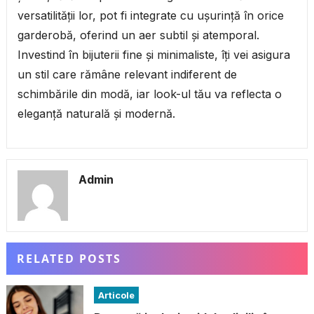
versatilității lor, pot fi integrate cu ușurință în orice
garderobă, oferind un aer subtil și atemporal.
Investind în bijuterii fine și minimaliste, îți vei asigura
un stil care rămâne relevant indiferent de
schimbările din modă, iar look-ul tău va reflecta o
eleganță naturală și modernă.
Admin
RELATED POSTS
Articole