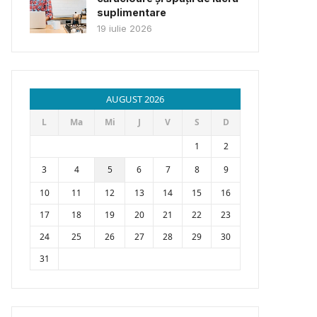
suplimentare
19 iulie 2026
AUGUST 2026
L
Ma
Mi
J
V
S
D
1
2
3
4
5
6
7
8
9
10
11
12
13
14
15
16
17
18
19
20
21
22
23
24
25
26
27
28
29
30
31