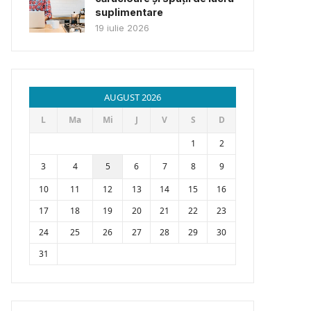
suplimentare
19 iulie 2026
AUGUST 2026
L
Ma
Mi
J
V
S
D
1
2
3
4
5
6
7
8
9
10
11
12
13
14
15
16
17
18
19
20
21
22
23
24
25
26
27
28
29
30
31