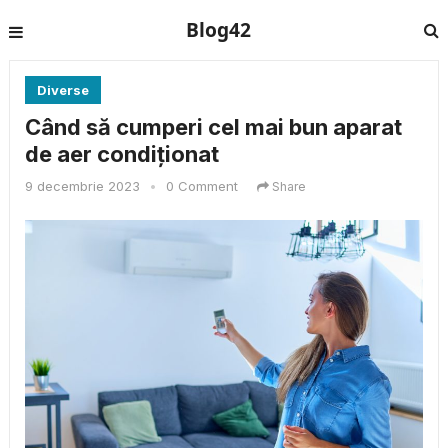
Blog42
Diverse
Când să cumperi cel mai bun aparat
de aer condiționat
9 decembrie 2023
•
0 Comment
Share