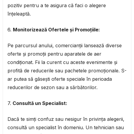
pozitiv pentru a te asigura că faci o alegere
înțeleaptă.
6.
Monitorizează Ofertele și Promoțiile:
Pe parcursul anului, comercianții lansează diverse
oferte și promoții pentru aparatele de aer
condiționat. Fii la curent cu aceste evenimente și
profită de reducerile sau pachetele promoționale. S-
ar putea să găsești oferte speciale în perioada
reducerilor de sezon sau a sărbătorilor.
7.
Consultă un Specialist:
Dacă te simți confuz sau nesigur în privința alegerii,
consultă un specialist în domeniu. Un tehnician sau