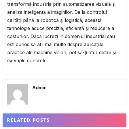
transformă industria prin automatizarea vizuală și
analiza inteligentă a imaginilor. De la controlul
calității până la robotică și logistică, această
tehnologie aduce precizie, eficiență și reducere a
costurilor. Dacă lucrezi în domeniul industrial sau
ești curios să afli mai multe despre aplicațiile
practice ale machine vision, pot să-ți ofer detalii și
exemple concrete.
Admin
RELATED POSTS