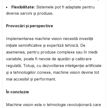
Flexibilitate:
Sistemele pot fi adaptate pentru
diverse sarcini și produse.
Provocări și perspective
Implementarea machine vision necesită investiții
inițiale semnificative și expertiză tehnică. De
asemenea, pentru produse complexe sau în medii
variabile, poate fi nevoie de ajustări și calibrare
regulată. Totuși, cu dezvoltarea inteligenței artificiale
și a tehnologiilor conexe, machine vision devine tot
mai accesibil și performant.
În concluzie
Machine vision este o tehnologie revoluționară care