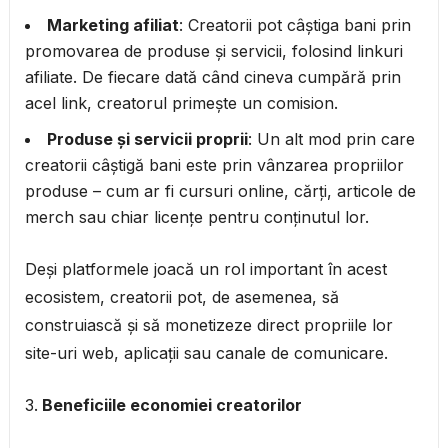
Marketing afiliat
: Creatorii pot câștiga bani prin
promovarea de produse și servicii, folosind linkuri
afiliate. De fiecare dată când cineva cumpără prin
acel link, creatorul primește un comision.
Produse și servicii proprii
: Un alt mod prin care
creatorii câștigă bani este prin vânzarea propriilor
produse – cum ar fi cursuri online, cărți, articole de
merch sau chiar licențe pentru conținutul lor.
Deși platformele joacă un rol important în acest
ecosistem, creatorii pot, de asemenea, să
construiască și să monetizeze direct propriile lor
site-uri web, aplicații sau canale de comunicare.
Beneficiile economiei creatorilor