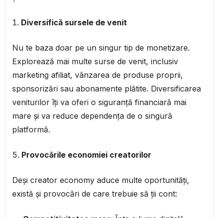
Diversifică sursele de venit
Nu te baza doar pe un singur tip de monetizare.
Explorează mai multe surse de venit, inclusiv
marketing afiliat, vânzarea de produse proprii,
sponsorizări sau abonamente plătite. Diversificarea
veniturilor îți va oferi o siguranță financiară mai
mare și va reduce dependența de o singură
platformă.
Provocările economiei creatorilor
Deși creator economy aduce multe oportunități,
există și provocări de care trebuie să ții cont: