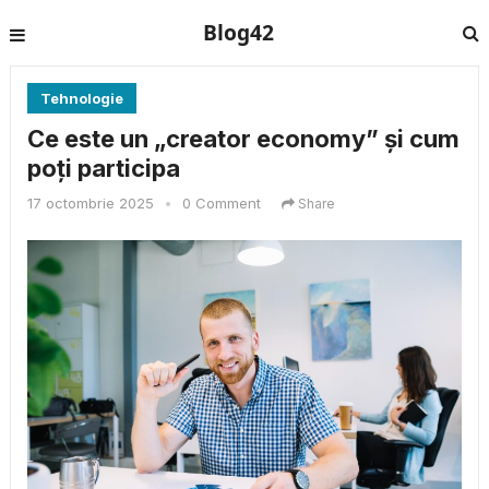
Blog42
Tehnologie
Ce este un „creator economy” și cum
poți participa
17 octombrie 2025
•
0 Comment
Share