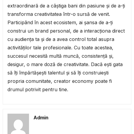
extraordinară de a câștiga bani din pasiune și de a-ți
transforma creativitatea într-o sursă de venit.
Participând în acest ecosistem, ai șansa de a-ți
construi un brand personal, de a interacționa direct
cu audiența ta și de a avea control total asupra
activităților tale profesionale. Cu toate acestea,
succesul necesită multă muncă, consistență și,
desigur, o mare doză de creativitate. Dacă ești gata
să îți împărtășești talentul și să îți construiești
propria comunitate, creator economy poate fi
drumul potrivit pentru tine.
Admin