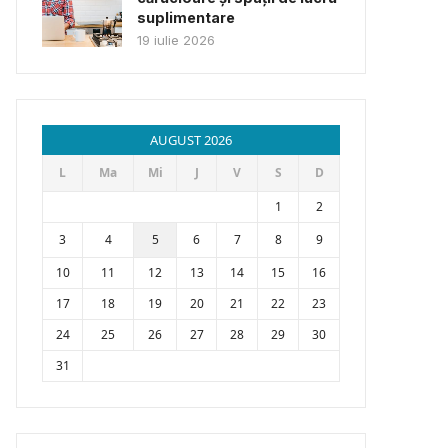
suplimentare
19 iulie 2026
AUGUST 2026
L
Ma
Mi
J
V
S
D
1
2
3
4
5
6
7
8
9
10
11
12
13
14
15
16
17
18
19
20
21
22
23
24
25
26
27
28
29
30
31