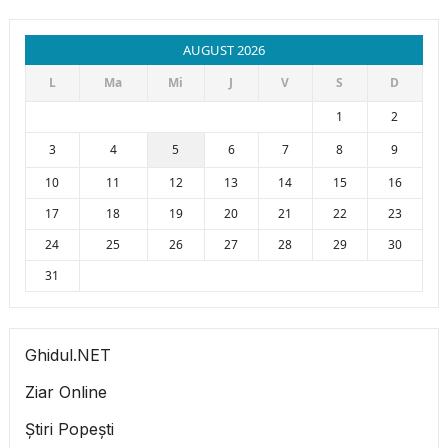
AUGUST 2026
L
Ma
Mi
J
V
S
D
1
2
3
4
5
6
7
8
9
10
11
12
13
14
15
16
17
18
19
20
21
22
23
24
25
26
27
28
29
30
31
Ghidul.NET
Ziar Online
Știri Popești