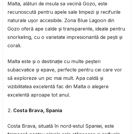
Malta, alături de insula sa vecină Gozo, este
recunoscută pentru apele sale limpezi și recifurile
naturale ușor accesibile. Zona Blue Lagoon din
Gozo oferă ape calde și transparente, ideale pentru
snorkeling, cu o varietate impresionantă de pești și
corali.
Malta este și o destinație cu multe peșteri
subacvatice și epave, perfecte pentru cei care vor
să exploreze un pic mai mult. Apa caldă și
vizibilitatea excelentă fac din Malta o alegere
excelentă aproape tot anul.
Costa Brava, Spania
Costa Brava, situată în nord-estul Spaniei, este