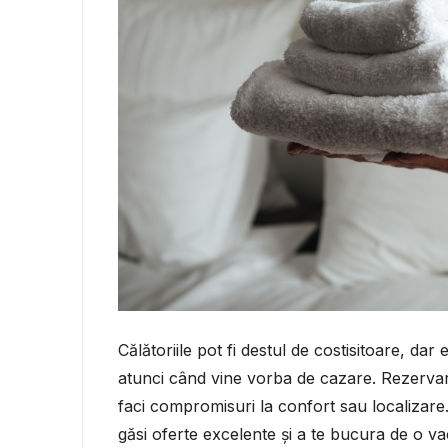
Călătoriile pot fi destul de costisitoare, dar
atunci când vine vorba de cazare. Rezervar
faci compromisuri la confort sau localizare.
găsi oferte excelente și a te bucura de o va