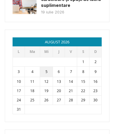
suplimentare
19 iulie 2026
AUGUST 2026
L
Ma
Mi
J
V
S
D
1
2
3
4
5
6
7
8
9
10
11
12
13
14
15
16
17
18
19
20
21
22
23
24
25
26
27
28
29
30
31