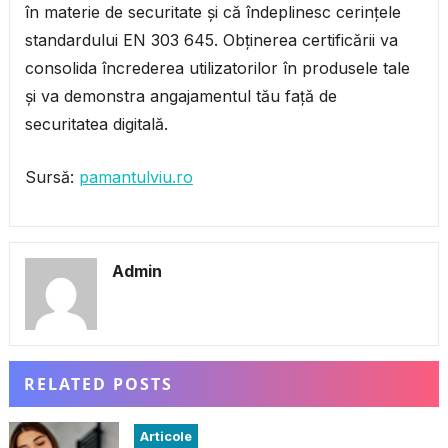
în materie de securitate și că îndeplinesc cerințele
standardului EN 303 645. Obținerea certificării va
consolida încrederea utilizatorilor în produsele tale
și va demonstra angajamentul tău față de
securitatea digitală.
Sursă:
pamantulviu.ro
Admin
RELATED POSTS
Articole