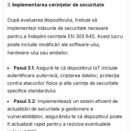
Implementarea cerințelor de securitate
După evaluarea dispozitivului, trebuie să
implementezi măsurile de securitate necesare
pentru a îndeplini cerințele EN 303 645. Acest lucru
poate include modificări ale software-ului,
hardware-ului sau ambelor.
Pasul 3.1
: Asigură-te că dispozitivul IoT include
autentificare puternică, criptarea datelor, protecția
contra atacurilor fizice și alte cerințe de securitate
specifice standardului.
Pasul 3.2
: Implementează un sistem eficient de
actualizări de securitate și gestionare a
vulnerabilităților, asigurându-te că dispozitivul poate
fi actualizat rapid pentru a rezolva eventualele