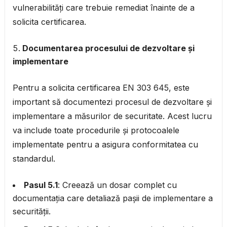
vulnerabilități care trebuie remediat înainte de a
solicita certificarea.
Documentarea procesului de dezvoltare și
implementare
Pentru a solicita certificarea EN 303 645, este
important să documentezi procesul de dezvoltare și
implementare a măsurilor de securitate. Acest lucru
va include toate procedurile și protocoalele
implementate pentru a asigura conformitatea cu
standardul.
Pasul 5.1
: Creează un dosar complet cu
documentația care detaliază pașii de implementare a
securității.