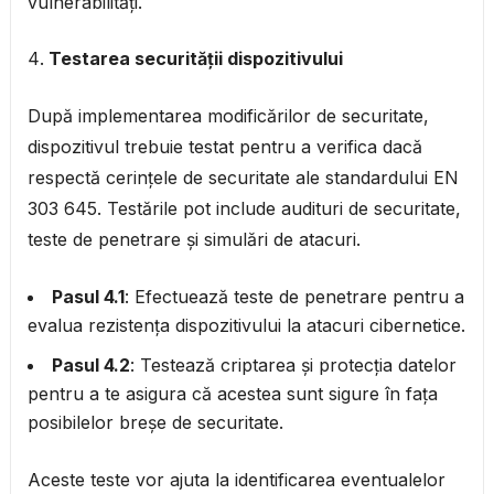
vulnerabilități.
Testarea securității dispozitivului
După implementarea modificărilor de securitate,
dispozitivul trebuie testat pentru a verifica dacă
respectă cerințele de securitate ale standardului EN
303 645. Testările pot include audituri de securitate,
teste de penetrare și simulări de atacuri.
Pasul 4.1
: Efectuează teste de penetrare pentru a
evalua rezistența dispozitivului la atacuri cibernetice.
Pasul 4.2
: Testează criptarea și protecția datelor
pentru a te asigura că acestea sunt sigure în fața
posibilelor breșe de securitate.
Aceste teste vor ajuta la identificarea eventualelor