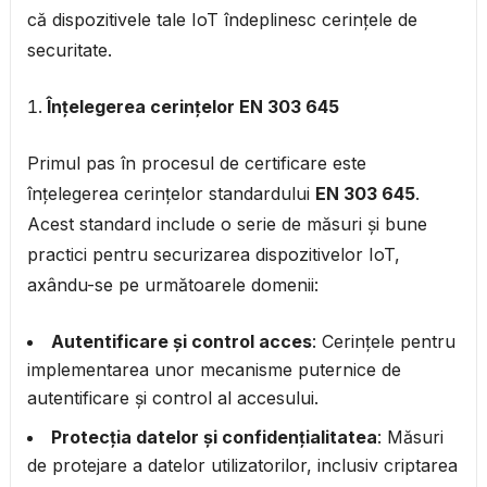
că dispozitivele tale IoT îndeplinesc cerințele de
securitate.
Înțelegerea cerințelor EN 303 645
Primul pas în procesul de certificare este
înțelegerea cerințelor standardului
EN 303 645
.
Acest standard include o serie de măsuri și bune
practici pentru securizarea dispozitivelor IoT,
axându-se pe următoarele domenii:
Autentificare și control acces
: Cerințele pentru
implementarea unor mecanisme puternice de
autentificare și control al accesului.
Protecția datelor și confidențialitatea
: Măsuri
de protejare a datelor utilizatorilor, inclusiv criptarea