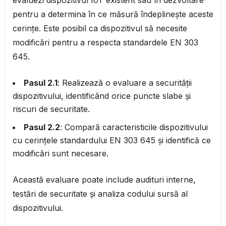
pentru a determina în ce măsură îndeplinește aceste
cerințe. Este posibil ca dispozitivul să necesite
modificări pentru a respecta standardele EN 303
645.
Pasul 2.1
: Realizează o evaluare a securității
dispozitivului, identificând orice puncte slabe și
riscuri de securitate.
Pasul 2.2
: Compară caracteristicile dispozitivului
cu cerințele standardului EN 303 645 și identifică ce
modificări sunt necesare.
Această evaluare poate include audituri interne,
testări de securitate și analiza codului sursă al
dispozitivului.