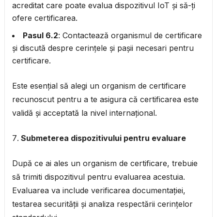
acreditat care poate evalua dispozitivul IoT și să-ți
ofere certificarea.
Pasul 6.2
: Contactează organismul de certificare
și discută despre cerințele și pașii necesari pentru
certificare.
Este esențial să alegi un organism de certificare
recunoscut pentru a te asigura că certificarea este
validă și acceptată la nivel internațional.
Submeterea dispozitivului pentru evaluare
După ce ai ales un organism de certificare, trebuie
să trimiti dispozitivul pentru evaluarea acestuia.
Evaluarea va include verificarea documentației,
testarea securității și analiza respectării cerințelor