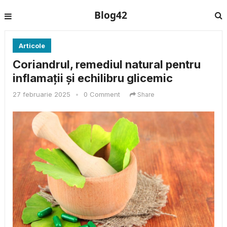
Blog42
Articole
Coriandrul, remediul natural pentru
inflamații și echilibru glicemic
27 februarie 2025
•
0 Comment
Share