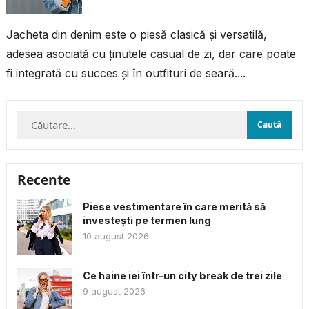
Jacheta din denim este o piesă clasică și versatilă,
adesea asociată cu ținutele casual de zi, dar care poate
fi integrată cu succes și în outfituri de seară....
Caută
după:
Recente
Piese vestimentare în care merită să
investești pe termen lung
10 august 2026
Ce haine iei într-un city break de trei zile
9 august 2026