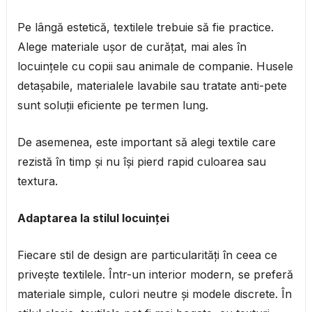
Pe lângă estetică, textilele trebuie să fie practice.
Alege materiale ușor de curățat, mai ales în
locuințele cu copii sau animale de companie. Husele
detașabile, materialele lavabile sau tratate anti-pete
sunt soluții eficiente pe termen lung.
De asemenea, este important să alegi textile care
rezistă în timp și nu își pierd rapid culoarea sau
textura.
Adaptarea la stilul locuinței
Fiecare stil de design are particularități în ceea ce
privește textilele. Într-un interior modern, se preferă
materiale simple, culori neutre și modele discrete. În