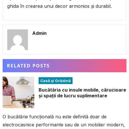
ghida în crearea unui decor armonios și durabil.
Admin
RELATED POSTS
Casă și Grădină
Bucătăria cu insule mobile, cărucioare
și spații de lucru suplimentare
O bucătărie funcțională nu este definită doar de
electrocasnice performante sau de un mobilier modern,