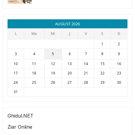
AUGUST 2026
L
Ma
Mi
J
V
S
D
1
2
3
4
5
6
7
8
9
10
11
12
13
14
15
16
17
18
19
20
21
22
23
24
25
26
27
28
29
30
31
Ghidul.NET
Ziar Online