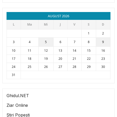
AUGUST 2026
L
Ma
Mi
J
V
S
D
1
2
3
4
5
6
7
8
9
10
11
12
13
14
15
16
17
18
19
20
21
22
23
24
25
26
27
28
29
30
31
Ghidul.NET
Ziar Online
Știri Popești