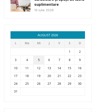
suplimentare
19 iulie 2026
AUGUST 2026
L
Ma
Mi
J
V
S
D
1
2
3
4
5
6
7
8
9
10
11
12
13
14
15
16
17
18
19
20
21
22
23
24
25
26
27
28
29
30
31