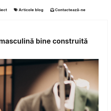
iect
Articole blog
Contactează-ne
masculină bine construită