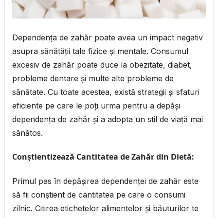
Dependența de zahăr poate avea un impact negativ
asupra sănătății tale fizice și mentale. Consumul
excesiv de zahăr poate duce la obezitate, diabet,
probleme dentare și multe alte probleme de
sănătate. Cu toate acestea, există strategii și sfaturi
eficiente pe care le poți urma pentru a depăși
dependența de zahăr și a adopta un stil de viață mai
sănătos.
Conștientizează Cantitatea de Zahăr din Dietă:
Primul pas în depășirea dependenței de zahăr este
să fii conștient de cantitatea pe care o consumi
zilnic. Citirea etichetelor alimentelor și băuturilor te