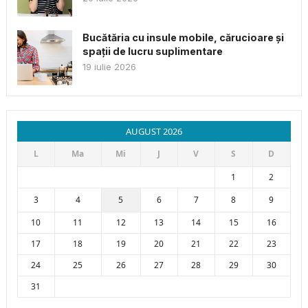
Bucătăria cu insule mobile, cărucioare și
spații de lucru suplimentare
19 iulie 2026
AUGUST 2026
L
Ma
Mi
J
V
S
D
1
2
3
4
5
6
7
8
9
10
11
12
13
14
15
16
17
18
19
20
21
22
23
24
25
26
27
28
29
30
31