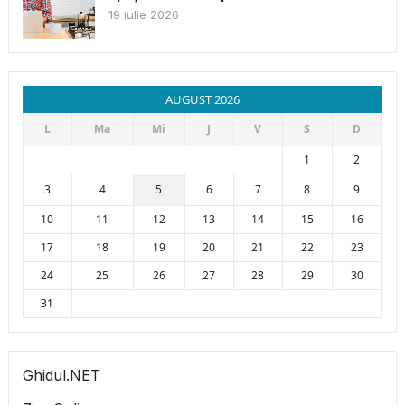
19 iulie 2026
AUGUST 2026
L
Ma
Mi
J
V
S
D
1
2
3
4
5
6
7
8
9
10
11
12
13
14
15
16
17
18
19
20
21
22
23
24
25
26
27
28
29
30
31
Ghidul.NET