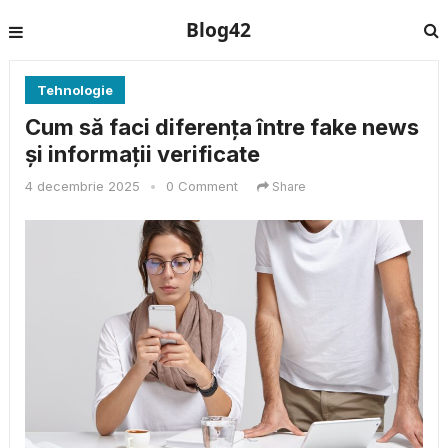
Blog42
Tehnologie
Cum să faci diferența între fake news
și informații verificate
4 decembrie 2025
•
0 Comment
Share