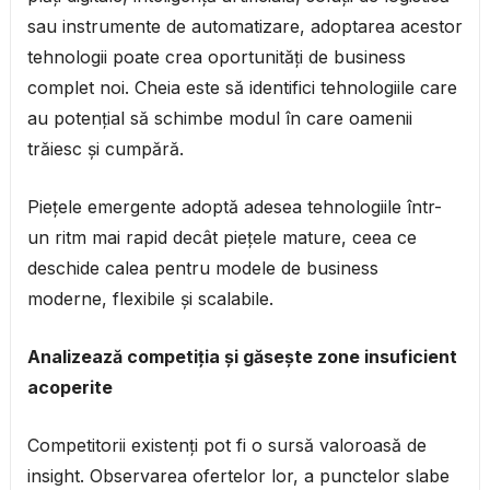
sau instrumente de automatizare, adoptarea acestor
tehnologii poate crea oportunități de business
complet noi. Cheia este să identifici tehnologiile care
au potențial să schimbe modul în care oamenii
trăiesc și cumpără.
Piețele emergente adoptă adesea tehnologiile într-
un ritm mai rapid decât piețele mature, ceea ce
deschide calea pentru modele de business
moderne, flexibile și scalabile.
Analizează competiția și găsește zone insuficient
acoperite
Competitorii existenți pot fi o sursă valoroasă de
insight. Observarea ofertelor lor, a punctelor slabe