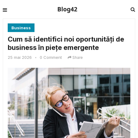
Blog42
Business
Cum să identifici noi oportunități de
business în piețe emergente
25 mai 2026
•
0 Comment
Share