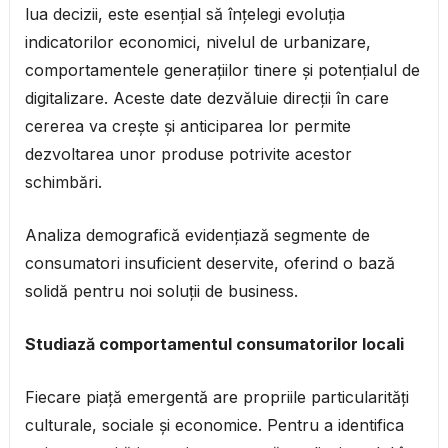
lua decizii, este esențial să înțelegi evoluția
indicatorilor economici, nivelul de urbanizare,
comportamentele generațiilor tinere și potențialul de
digitalizare. Aceste date dezvăluie direcții în care
cererea va crește și anticiparea lor permite
dezvoltarea unor produse potrivite acestor
schimbări.
Analiza demografică evidențiază segmente de
consumatori insuficient deservite, oferind o bază
solidă pentru noi soluții de business.
Studiază comportamentul consumatorilor locali
Fiecare piață emergentă are propriile particularități
culturale, sociale și economice. Pentru a identifica