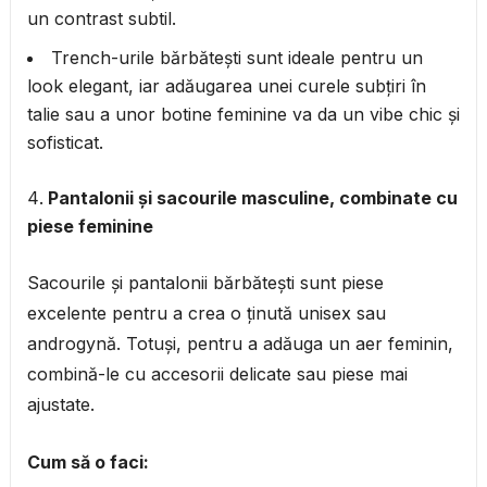
un contrast subtil.
Trench-urile bărbătești sunt ideale pentru un
look elegant, iar adăugarea unei curele subțiri în
talie sau a unor botine feminine va da un vibe chic și
sofisticat.
Pantalonii și sacourile masculine, combinate cu
piese feminine
Sacourile și pantalonii bărbătești sunt piese
excelente pentru a crea o ținută unisex sau
androgynă. Totuși, pentru a adăuga un aer feminin,
combină-le cu accesorii delicate sau piese mai
ajustate.
Cum să o faci: