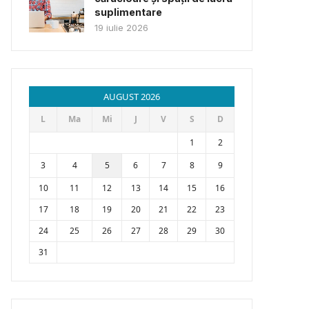
suplimentare
19 iulie 2026
AUGUST 2026
L
Ma
Mi
J
V
S
D
1
2
3
4
5
6
7
8
9
10
11
12
13
14
15
16
17
18
19
20
21
22
23
24
25
26
27
28
29
30
31