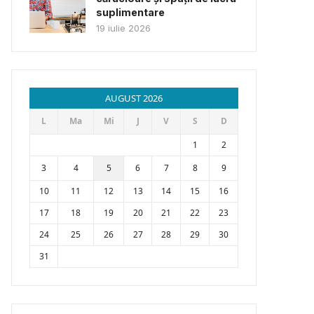
suplimentare
19 iulie 2026
AUGUST 2026
L
Ma
Mi
J
V
S
D
1
2
3
4
5
6
7
8
9
10
11
12
13
14
15
16
17
18
19
20
21
22
23
24
25
26
27
28
29
30
31