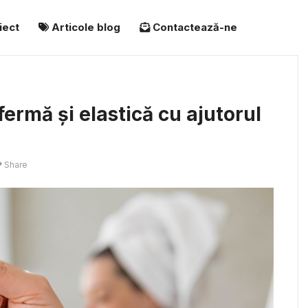
iect
Articole blog
Contactează-ne
fermă și elastică cu ajutorul
Share