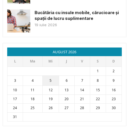
Bucătăria cu insule mobile, cărucioare și
spații de lucru suplimentare
19 iulie 2026
AUGUST 2026
L
Ma
Mi
J
V
S
D
1
2
3
4
5
6
7
8
9
10
11
12
13
14
15
16
17
18
19
20
21
22
23
24
25
26
27
28
29
30
31