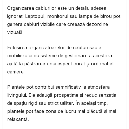
Organizarea cablurilor este un detaliu adesea
ignorat. Laptopul, monitorul sau lampa de birou pot
genera cabluri vizibile care creează dezordine
vizuală.
Folosirea organizatoarelor de cabluri sau a
mobilierului cu sisteme de gestionare a acestora
ajută la păstrarea unui aspect curat și ordonat al
camerei.
Plantele pot contribui semnificativ la atmosfera
livingului. Ele adaugă prospețime și reduc senzația
de spațiu rigid sau strict utilitar. În același timp,
plantele pot face zona de lucru mai plăcută și mai
relaxantă.