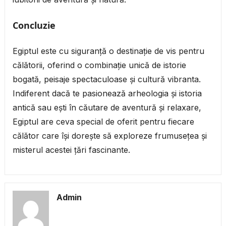
Concluzie
Egiptul este cu siguranță o destinație de vis pentru
călătorii, oferind o combinație unică de istorie
bogată, peisaje spectaculoase și cultură vibranta.
Indiferent dacă te pasionează arheologia și istoria
antică sau ești în căutare de aventură și relaxare,
Egiptul are ceva special de oferit pentru fiecare
călător care își dorește să exploreze frumusețea și
misterul acestei țări fascinante.
Admin