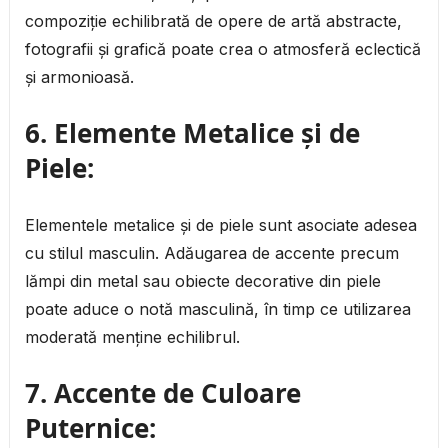
compoziție echilibrată de opere de artă abstracte,
fotografii și grafică poate crea o atmosferă eclectică
și armonioasă.
6. Elemente Metalice și de
Piele:
Elementele metalice și de piele sunt asociate adesea
cu stilul masculin. Adăugarea de accente precum
lămpi din metal sau obiecte decorative din piele
poate aduce o notă masculină, în timp ce utilizarea
moderată menține echilibrul.
7. Accente de Culoare
Puternice: