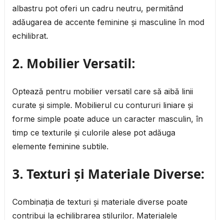
albastru pot oferi un cadru neutru, permitând
adăugarea de accente feminine și masculine în mod
echilibrat.
2. Mobilier Versatil:
Optează pentru mobilier versatil care să aibă linii
curate și simple. Mobilierul cu contururi liniare și
forme simple poate aduce un caracter masculin, în
timp ce texturile și culorile alese pot adăuga
elemente feminine subtile.
3. Texturi și Materiale Diverse:
Combinația de texturi și materiale diverse poate
contribui la echilibrarea stilurilor. Materialele