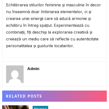
Echilibrarea stilurilor feminine și masculine în decor
nu înseamnă doar îmbinarea elementelor, ci și
crearea unei sinergii care să aducă armonie și
echilibru în întreg spațiul. Experimentează cu
combinații, fiți deschiși la explorarea creativă și
creează un mediu care să reflecte cu autenticitate
personalitatea și gusturile locatarilor.
Admin
RELATED POSTS
Diverse