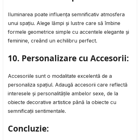
Iluminarea poate influența semnificativ atmosfera
unui spațiu. Alege lămpi și lustre care să îmbine
formele geometrice simple cu accentele elegante și
feminine, creând un echilibru perfect.
10. Personalizare cu Accesorii:
Accesoriile sunt o modalitate excelentă de a
personaliza spațiul. Adaugă accesorii care reflectă
interesele și personalitățile ambelor sexe, de la
obiecte decorative artistice până la obiecte cu
semnificații sentimentale.
Concluzie: