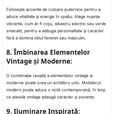
Folosește accente de culoare puternice pentru a
aduce vitalitate și energie în spațiu. Alege nuanțe
vibrante, cum ar fi roșu, albastru electric sau verde
smarald, pentru a adăuga personalitate și caracter
fără a domina stilul feminin sau masculin.
8. Îmbinarea Elementelor
Vintage și Moderne:
O combinație reușită a elementelor vintage și
moderne poate crea un echilibru unic. Mobilierul
modern poate aduce o notă contemporană, în timp
ce piesele vintage adaugă caracter și poveste.
9. Iluminare Inspirată: