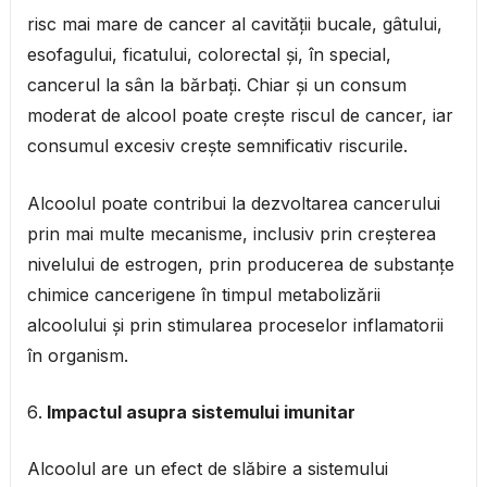
risc mai mare de cancer al cavității bucale, gâtului,
esofagului, ficatului, colorectal și, în special,
cancerul la sân la bărbați. Chiar și un consum
moderat de alcool poate crește riscul de cancer, iar
consumul excesiv crește semnificativ riscurile.
Alcoolul poate contribui la dezvoltarea cancerului
prin mai multe mecanisme, inclusiv prin creșterea
nivelului de estrogen, prin producerea de substanțe
chimice cancerigene în timpul metabolizării
alcoolului și prin stimularea proceselor inflamatorii
în organism.
Impactul asupra sistemului imunitar
Alcoolul are un efect de slăbire a sistemului