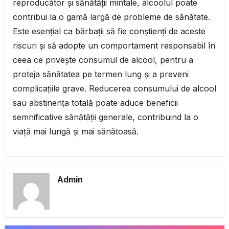
reproducător și sănătății mintale, alcoolul poate
contribui la o gamă largă de probleme de sănătate.
Este esențial ca bărbații să fie conștienți de aceste
riscuri și să adopte un comportament responsabil în
ceea ce privește consumul de alcool, pentru a
proteja sănătatea pe termen lung și a preveni
complicațiile grave. Reducerea consumului de alcool
sau abstinența totală poate aduce beneficii
semnificative sănătății generale, contribuind la o
viață mai lungă și mai sănătoasă.
Admin