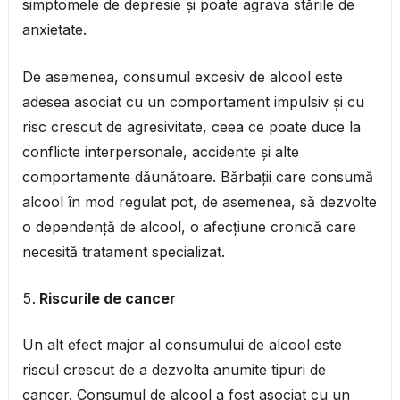
simptomele de depresie și poate agrava stările de
anxietate.
De asemenea, consumul excesiv de alcool este
adesea asociat cu un comportament impulsiv și cu
risc crescut de agresivitate, ceea ce poate duce la
conflicte interpersonale, accidente și alte
comportamente dăunătoare. Bărbații care consumă
alcool în mod regulat pot, de asemenea, să dezvolte
o dependență de alcool, o afecțiune cronică care
necesită tratament specializat.
Riscurile de cancer
Un alt efect major al consumului de alcool este
riscul crescut de a dezvolta anumite tipuri de
cancer. Consumul de alcool a fost asociat cu un