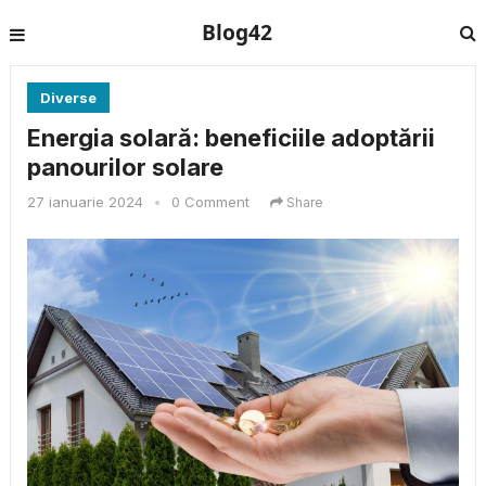
Blog42
Diverse
Energia solară: beneficiile adoptării
panourilor solare
27 ianuarie 2024
•
0 Comment
Share