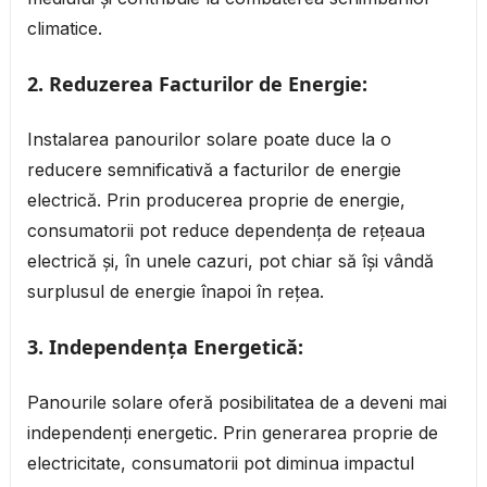
climatice.
2.
Reduzerea Facturilor de Energie:
Instalarea panourilor solare poate duce la o
reducere semnificativă a facturilor de energie
electrică. Prin producerea proprie de energie,
consumatorii pot reduce dependența de rețeaua
electrică și, în unele cazuri, pot chiar să își vândă
surplusul de energie înapoi în rețea.
3.
Independența Energetică:
Panourile solare oferă posibilitatea de a deveni mai
independenți energetic. Prin generarea proprie de
electricitate, consumatorii pot diminua impactul