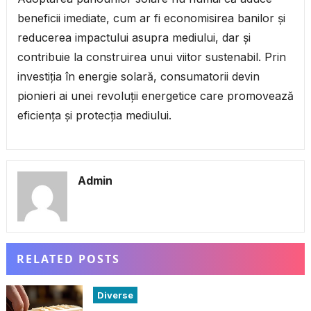
beneficii imediate, cum ar fi economisirea banilor și
reducerea impactului asupra mediului, dar și
contribuie la construirea unui viitor sustenabil. Prin
investiția în energie solară, consumatorii devin
pionieri ai unei revoluții energetice care promovează
eficiența și protecția mediului.
Admin
RELATED POSTS
Diverse