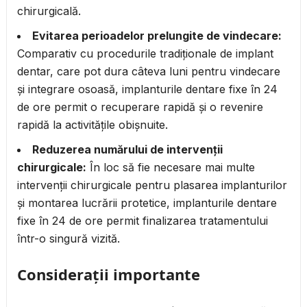
chirurgicală.
Evitarea perioadelor prelungite de vindecare:
Comparativ cu procedurile tradiționale de implant
dentar, care pot dura câteva luni pentru vindecare
și integrare osoasă, implanturile dentare fixe în 24
de ore permit o recuperare rapidă și o revenire
rapidă la activitățile obișnuite.
Reduzerea numărului de intervenții
chirurgicale:
În loc să fie necesare mai multe
intervenții chirurgicale pentru plasarea implanturilor
și montarea lucrării protetice, implanturile dentare
fixe în 24 de ore permit finalizarea tratamentului
într-o singură vizită.
Considerații importante