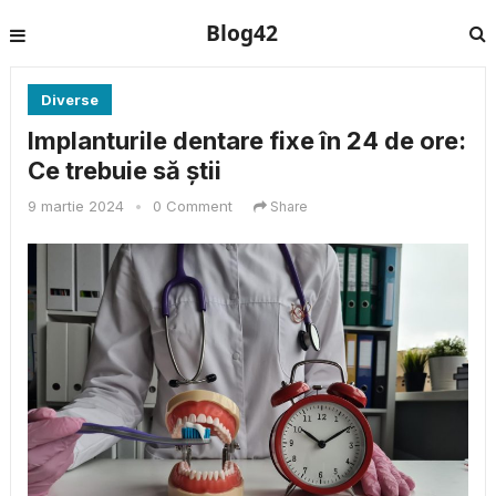
Blog42
Diverse
Implanturile dentare fixe în 24 de ore:
Ce trebuie să știi
9 martie 2024
•
0 Comment
Share