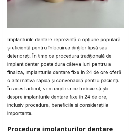
Implanturile dentare reprezintă o opțiune populară
și eficientă pentru înlocuirea dinților lipsă sau
deteriorați. În timp ce procedura tradițională de
implant dentar poate dura câteva luni pentru a
finaliza, implanturile dentare fixe în 24 de ore oferă
o alternativă rapidă și convenabilă pentru pacienți.
În acest articol, vom explora ce trebuie să știi
despre implanturile dentare fixe în 24 de ore,
inclusiv procedura, beneficiile și considerațiile
importante.
Procedura implanturilor dentare