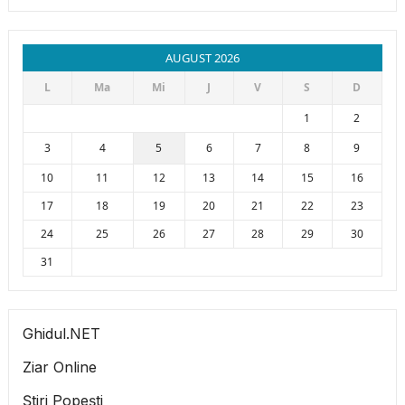
AUGUST 2026
L
Ma
Mi
J
V
S
D
1
2
3
4
5
6
7
8
9
10
11
12
13
14
15
16
17
18
19
20
21
22
23
24
25
26
27
28
29
30
31
Ghidul.NET
Ziar Online
Știri Popești