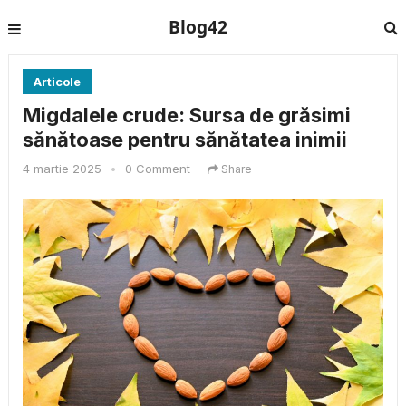
Blog42
Articole
Migdalele crude: Sursa de grăsimi
sănătoase pentru sănătatea inimii
4 martie 2025
•
0 Comment
Share