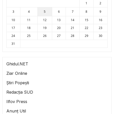
1
2
3
4
5
6
7
8
9
10
11
12
13
14
15
16
17
18
19
20
21
22
23
24
25
26
27
28
29
30
31
Ghidul.NET
Ziar Online
Știri Popești
Redacția SUD
Ilfov Press
Anunț Util