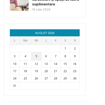
suplimentare
19 iulie 2026
AUGUST 2026
L
Ma
Mi
J
V
S
D
1
2
3
4
5
6
7
8
9
10
11
12
13
14
15
16
17
18
19
20
21
22
23
24
25
26
27
28
29
30
31