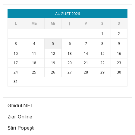
AUGUST 2026
L
Ma
Mi
J
V
S
D
1
2
3
4
5
6
7
8
9
10
11
12
13
14
15
16
17
18
19
20
21
22
23
24
25
26
27
28
29
30
31
Ghidul.NET
Ziar Online
Știri Popești