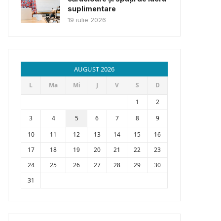
suplimentare
19 iulie 2026
AUGUST 2026
L
Ma
Mi
J
V
S
D
1
2
3
4
5
6
7
8
9
10
11
12
13
14
15
16
17
18
19
20
21
22
23
24
25
26
27
28
29
30
31