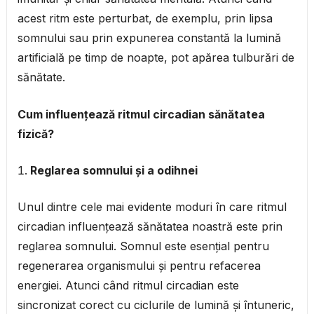
acest ritm este perturbat, de exemplu, prin lipsa
somnului sau prin expunerea constantă la lumină
artificială pe timp de noapte, pot apărea tulburări de
sănătate.
Cum influențează ritmul circadian sănătatea
fizică?
Reglarea somnului și a odihnei
Unul dintre cele mai evidente moduri în care ritmul
circadian influențează sănătatea noastră este prin
reglarea somnului. Somnul este esențial pentru
regenerarea organismului și pentru refacerea
energiei. Atunci când ritmul circadian este
sincronizat corect cu ciclurile de lumină și întuneric,