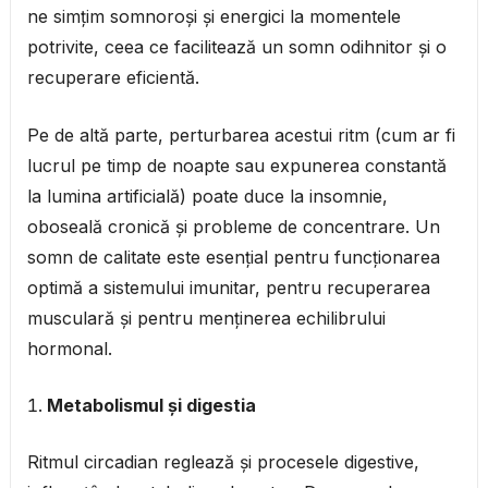
ne simțim somnoroși și energici la momentele
potrivite, ceea ce facilitează un somn odihnitor și o
recuperare eficientă.
Pe de altă parte, perturbarea acestui ritm (cum ar fi
lucrul pe timp de noapte sau expunerea constantă
la lumina artificială) poate duce la insomnie,
oboseală cronică și probleme de concentrare. Un
somn de calitate este esențial pentru funcționarea
optimă a sistemului imunitar, pentru recuperarea
musculară și pentru menținerea echilibrului
hormonal.
Metabolismul și digestia
Ritmul circadian reglează și procesele digestive,