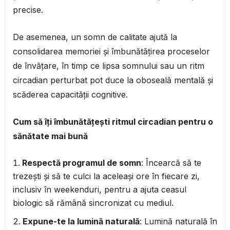
precise.
De asemenea, un somn de calitate ajută la
consolidarea memoriei și îmbunătățirea proceselor
de învățare, în timp ce lipsa somnului sau un ritm
circadian perturbat pot duce la oboseală mentală și
scăderea capacității cognitive.
Cum să îți îmbunătățești ritmul circadian pentru o
sănătate mai bună
Respectă programul de somn
: Încearcă să te
trezești și să te culci la aceleași ore în fiecare zi,
inclusiv în weekenduri, pentru a ajuta ceasul
biologic să rămână sincronizat cu mediul.
Expune-te la lumină naturală
: Lumină naturală în