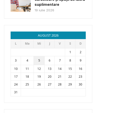
suplimentare
19 iulie 2026
AUGUST 2026
L
Ma
Mi
J
V
S
D
1
2
3
4
5
6
7
8
9
10
11
12
13
14
15
16
17
18
19
20
21
22
23
24
25
26
27
28
29
30
31