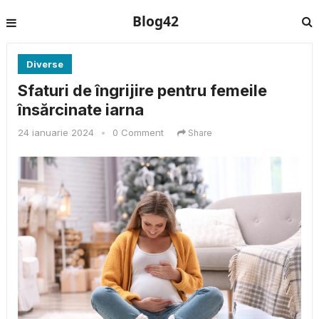
Blog42
Diverse
Sfaturi de îngrijire pentru femeile
însărcinate iarna
24 ianuarie 2024
•
0 Comment
Share