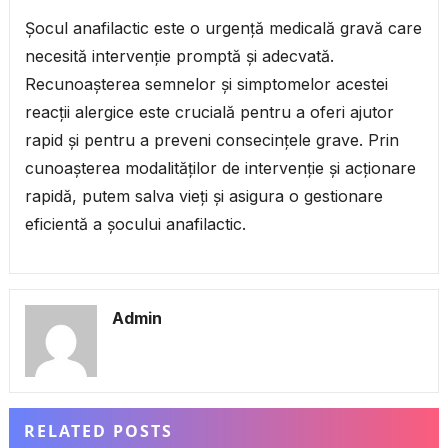
Șocul anafilactic este o urgență medicală gravă care
necesită intervenție promptă și adecvată.
Recunoașterea semnelor și simptomelor acestei
reacții alergice este crucială pentru a oferi ajutor
rapid și pentru a preveni consecințele grave. Prin
cunoașterea modalităților de intervenție și acționare
rapidă, putem salva vieți și asigura o gestionare
eficientă a șocului anafilactic.
Admin
RELATED POSTS