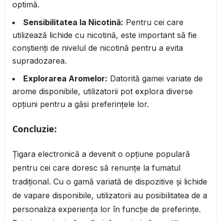
optimă.
Sensibilitatea la Nicotină:
Pentru cei care
utilizează lichide cu nicotină, este important să fie
conștienți de nivelul de nicotină pentru a evita
supradozarea.
Explorarea Aromelor:
Datorită gamei variate de
arome disponibile, utilizatorii pot explora diverse
opțiuni pentru a găsi preferințele lor.
Concluzie:
Țigara electronică a devenit o opțiune populară
pentru cei care doresc să renunțe la fumatul
tradițional. Cu o gamă variată de dispozitive și lichide
de vapare disponibile, utilizatorii au posibilitatea de a
personaliza experiența lor în funcție de preferințe.