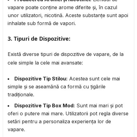
vapare poate conține arome diferite și, în cazul
unor utilizatori, nicotină. Aceste substanțe sunt apoi
inhalate sub formă de vapori.
3.
Tipuri de Dispozitive:
Există diverse tipuri de dispozitive de vapare, de la
cele simple la cele mai avansate:
Dispozitive Tip Stilou:
Acestea sunt cele mai
simple și se aseamănă ca formă cu țigările
tradiționale.
Dispozitive Tip Box Mod:
Sunt mai mari și pot
oferi o putere mai mare. Utilizatorii pot regla diverse
setări pentru a personaliza experiența lor de
vapare.