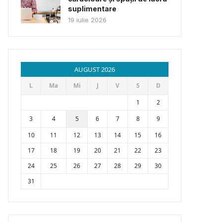
suplimentare
19 iulie 2026
AUGUST 2026
L
Ma
Mi
J
V
S
D
1
2
3
4
5
6
7
8
9
10
11
12
13
14
15
16
17
18
19
20
21
22
23
24
25
26
27
28
29
30
31