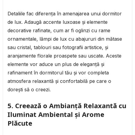
Detaliile fac diferența în amenajarea unui dormitor
de lux. Adaugă accente luxoase și elemente
decorative rafinate, cum ar fi oglinzi cu rame
ornamentale, lămpi de lux cu abajururi din mătase
sau cristal, tablouri sau fotografii artistice, și
aranjamente florale proaspete sau uscate. Aceste
elemente vor aduce un plus de eleganță și
rafinament în dormitorul tău și vor completa
atmosfera relaxantă și confortabilă pe care o
dorești să o creezi.
5.
Creează o Ambianță Relaxantă cu
Iluminat Ambiental și Arome
Plăcute