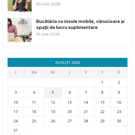
20 iulie 2026
Bucătăria cu insule mobile, cărucioare și
spații de lucru suplimentare
19 iulie 2026
AUGUST 2026
L
Ma
Mi
J
V
S
D
1
2
3
4
5
6
7
8
9
10
11
12
13
14
15
16
17
18
19
20
21
22
23
24
25
26
27
28
29
30
31