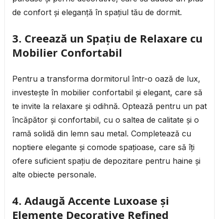
de confort și eleganță în spațiul tău de dormit.
3.
Creează un Spațiu de Relaxare cu
Mobilier Confortabil
Pentru a transforma dormitorul într-o oază de lux,
investește în mobilier confortabil și elegant, care să
te invite la relaxare și odihnă. Optează pentru un pat
încăpător și confortabil, cu o saltea de calitate și o
ramă solidă din lemn sau metal. Completează cu
noptiere elegante și comode spațioase, care să îți
ofere suficient spațiu de depozitare pentru haine și
alte obiecte personale.
4.
Adaugă Accente Luxoase și
Elemente Decorative Refined