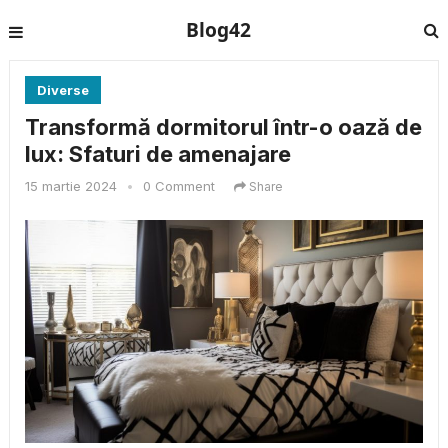
Blog42
Diverse
Transformă dormitorul într-o oază de
lux: Sfaturi de amenajare
15 martie 2024
•
0 Comment
Share