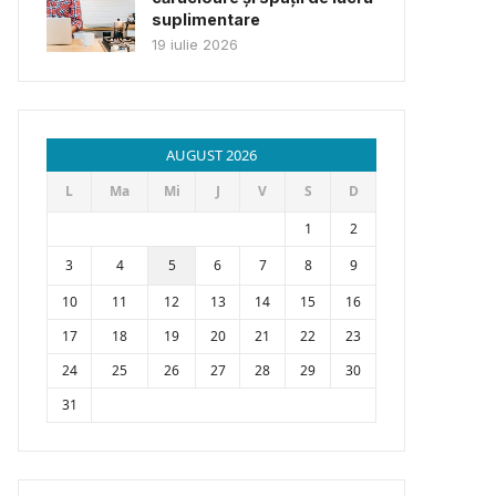
suplimentare
19 iulie 2026
AUGUST 2026
L
Ma
Mi
J
V
S
D
1
2
3
4
5
6
7
8
9
10
11
12
13
14
15
16
17
18
19
20
21
22
23
24
25
26
27
28
29
30
31