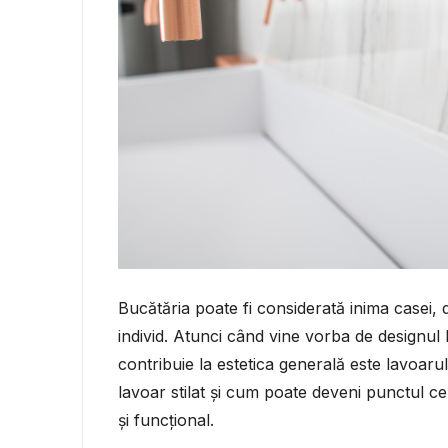
Bucătăria poate fi considerată inima casei, 
individ. Atunci când vine vorba de designul 
contribuie la estetica generală este lavoaru
lavoar stilat și cum poate deveni punctul ce
și funcțional.