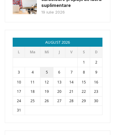
suplimentare
19 iulie 2026
AUGUST 2026
L
Ma
Mi
J
V
S
D
1
2
3
4
5
6
7
8
9
10
11
12
13
14
15
16
17
18
19
20
21
22
23
24
25
26
27
28
29
30
31