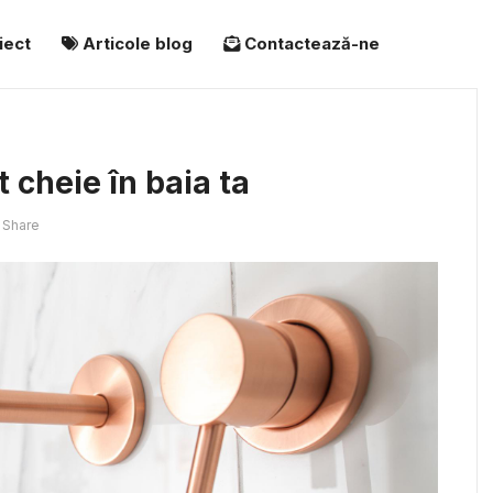
iect
Articole blog
Contactează-ne
t cheie în baia ta
Share