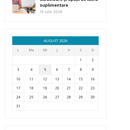
suplimentare
19 iulie 2026
AUGUST 2026
L
Ma
Mi
J
V
S
D
1
2
3
4
5
6
7
8
9
10
11
12
13
14
15
16
17
18
19
20
21
22
23
24
25
26
27
28
29
30
31