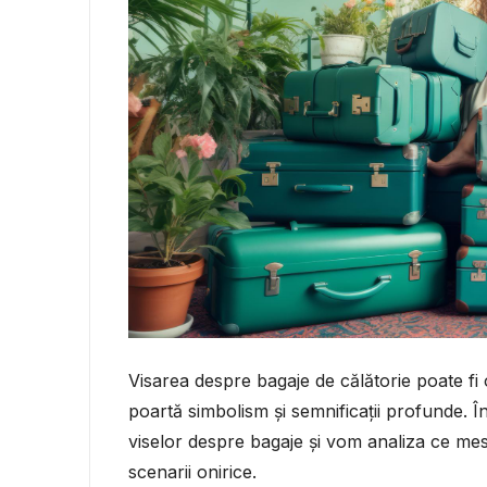
Visarea despre bagaje de călătorie poate fi 
poartă simbolism și semnificații profunde. În
viselor despre bagaje și vom analiza ce mes
scenarii onirice.