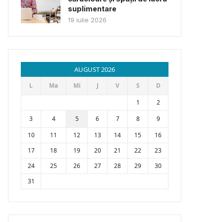
suplimentare
19 iulie 2026
AUGUST 2026
L
Ma
Mi
J
V
S
D
1
2
3
4
5
6
7
8
9
10
11
12
13
14
15
16
17
18
19
20
21
22
23
24
25
26
27
28
29
30
31