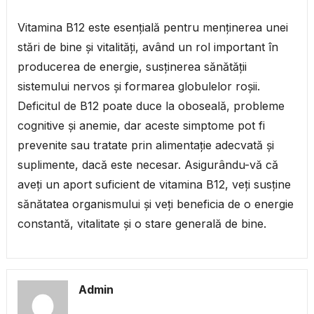
Vitamina B12 este esențială pentru menținerea unei
stări de bine și vitalități, având un rol important în
producerea de energie, susținerea sănătății
sistemului nervos și formarea globulelor roșii.
Deficitul de B12 poate duce la oboseală, probleme
cognitive și anemie, dar aceste simptome pot fi
prevenite sau tratate prin alimentație adecvată și
suplimente, dacă este necesar. Asigurându-vă că
aveți un aport suficient de vitamina B12, veți susține
sănătatea organismului și veți beneficia de o energie
constantă, vitalitate și o stare generală de bine.
Admin