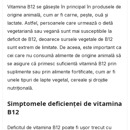
Vitamina B12 se găsește în principal în produsele de
origine animală, cum ar fi carne, pește, ouă și
lactate. Astfel, persoanele care urmează o dietă
vegetariană sau vegană sunt mai susceptibile la
deficit de B12, deoarece sursele vegetale de B12
sunt extrem de limitate. De aceea, este important ca
cei care nu consumă alimente de origine animală să
se asigure că primesc suficientă vitamină B12 prin
suplimente sau prin alimente fortificate, cum ar fi
unele tipuri de lapte vegetal, cereale și drojdie
nutrițională.
Simptomele deficienței de vitamina
B12
Deficitul de vitamina B12 poate fi ușor trecut cu