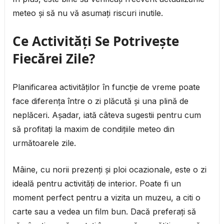
meteo și să nu vă asumați riscuri inutile.
Ce Activități Se Potrivește
Fiecărei Zile?
Planificarea activităților în funcție de vreme poate
face diferența între o zi plăcută și una plină de
neplăceri. Așadar, iată câteva sugestii pentru cum
să profitați la maxim de condițiile meteo din
următoarele zile.
Mâine, cu norii prezenți și ploi ocazionale, este o zi
ideală pentru activități de interior. Poate fi un
moment perfect pentru a vizita un muzeu, a citi o
carte sau a vedea un film bun. Dacă preferați să