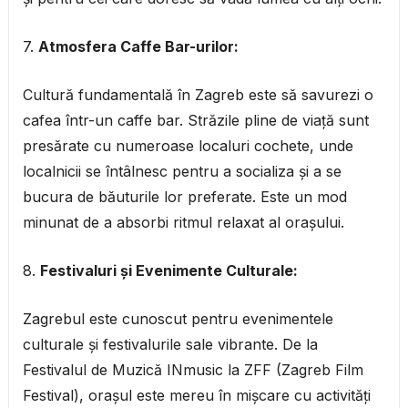
7.
Atmosfera Caffe Bar-urilor:
Cultură fundamentală în Zagreb este să savurezi o
cafea într-un caffe bar. Străzile pline de viață sunt
presărate cu numeroase localuri cochete, unde
localnicii se întâlnesc pentru a socializa și a se
bucura de băuturile lor preferate. Este un mod
minunat de a absorbi ritmul relaxat al orașului.
8.
Festivaluri și Evenimente Culturale:
Zagrebul este cunoscut pentru evenimentele
culturale și festivalurile sale vibrante. De la
Festivalul de Muzică INmusic la ZFF (Zagreb Film
Festival), orașul este mereu în mișcare cu activități