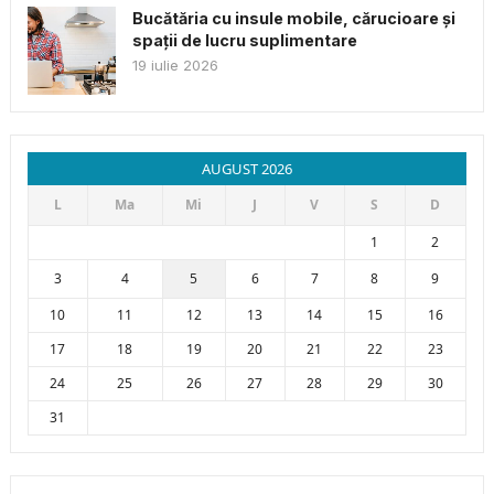
Bucătăria cu insule mobile, cărucioare și
spații de lucru suplimentare
19 iulie 2026
AUGUST 2026
L
Ma
Mi
J
V
S
D
1
2
3
4
5
6
7
8
9
10
11
12
13
14
15
16
17
18
19
20
21
22
23
24
25
26
27
28
29
30
31