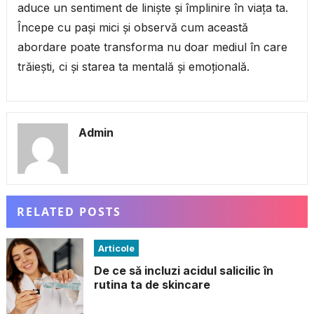
aduce un sentiment de liniște și împlinire în viața ta.
Începe cu pași mici și observă cum această
abordare poate transforma nu doar mediul în care
trăiești, ci și starea ta mentală și emoțională.
Admin
RELATED POSTS
Articole
De ce să incluzi acidul salicilic în
rutina ta de skincare