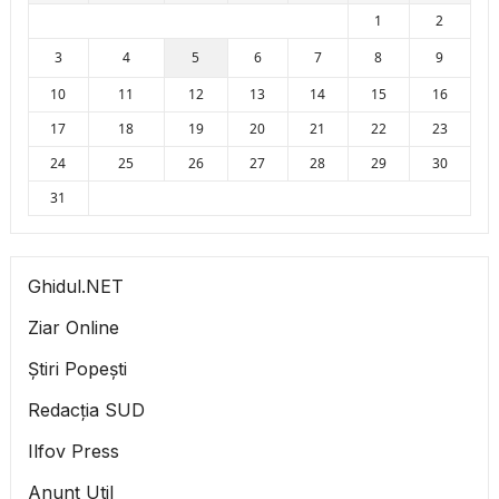
1
2
3
4
5
6
7
8
9
10
11
12
13
14
15
16
17
18
19
20
21
22
23
24
25
26
27
28
29
30
31
Ghidul.NET
Ziar Online
Știri Popești
Redacția SUD
Ilfov Press
Anunț Util